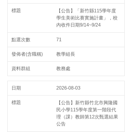
【公告】「新竹縣115學年度
學生美術比賽實施計畫」，校
內收件日期9/14~9/24
71
教學組長
教務處
2026-08-03
【公告】新竹縣竹北市興隆國
民小學115學年度第一階段代
理（課）教師第12次甄選結果
公告