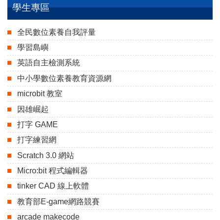
學生專區
全民數位素養自我評量
學習島嶼
英語自主檢測系統
中小學數位素養教育資源網
microbit 教室
因雄崛起
打字 GAME
打字練習網
Scratch 3.0 網站
Micro:bit 程式編輯器
tinker CAD 線上軟體
教育部E-game網路競賽
arcade makecode