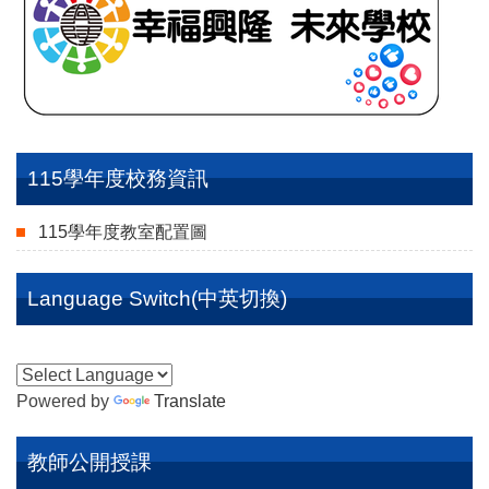
115學年度校務資訊
115學年度教室配置圖
Language Switch(中英切換)
Powered by
Translate
教師公開授課