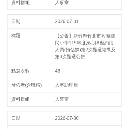
人事室
2026-07-31
【公告】新竹縣竹北市興隆國
民小學115年度身心障礙約用
人員(預估缺)第2次甄選結果及
第3次甄選公告
48
人事助理員
人事室
2026-07-30