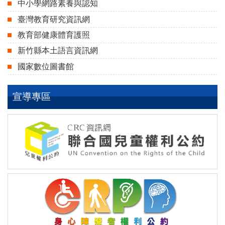
中小學網路素養與認知
臺灣教育研究資訊網
教育部健康體育護照
新竹縣本土語言資訊網
國家數位圖書館
宣導專區