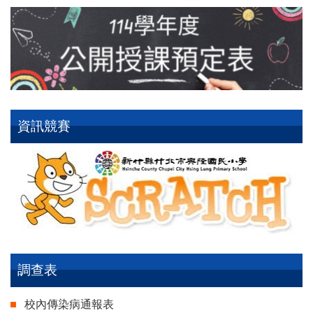
資訊競賽
調查表
校內傳染病通報表