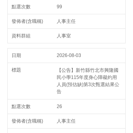
99
人事主任
人事室
2026-08-03
【公告】新竹縣竹北市興隆國
民小學115年度身心障礙約用
人員(預估缺)第3次甄選結果公
告
26
人事主任