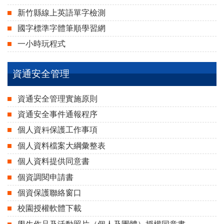
新竹縣線上英語單字檢測
國字標準字體筆順學習網
一小時玩程式
資通安全管理
資通安全管理實施原則
資通安全事件通報程序
個人資料保護工作事項
個人資料檔案大綱彙整表
個人資料提供同意書
個資調閱申請書
個資保護聯絡窗口
校園授權軟體下載