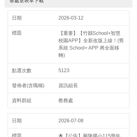
各處室表單下載
2026-03-12
【重要】【竹縣School+智慧
校園APP】全新改版上線！(舊
系統 School+ APP 將全面移
轉)
5123
資訊組長
教務處
2026-07-08
🌟【公告】興隆國小115學年