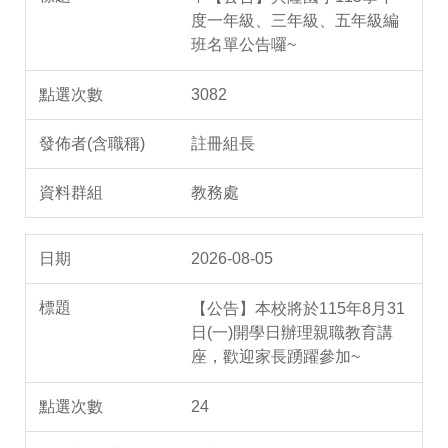
度一年級、三年級、五年級編
班名單公告囉~
3082
註冊組長
教務處
2026-08-05
【公告】本校將於115年8月31
日(一)開學日辦理親職教育講
座，歡迎家長踴躍參加~
24