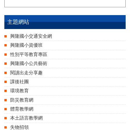
主題網站
興隆國小交通安全網
興隆國小資優班
性別平等教育專區
興隆國小公共藝術
閱讀出走分享趣
課後社團
環境教育
防災教育網
體育教學網
本土語言教學網
失物招領