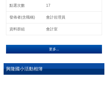
17
會計佐理員
會計室
更多...
興隆國小活動相簿