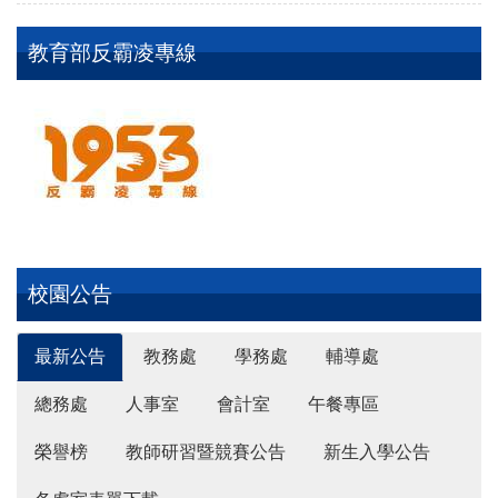
教育部反霸凌專線
校園公告
最新公告
教務處
學務處
輔導處
總務處
人事室
會計室
午餐專區
榮譽榜
教師研習暨競賽公告
新生入學公告