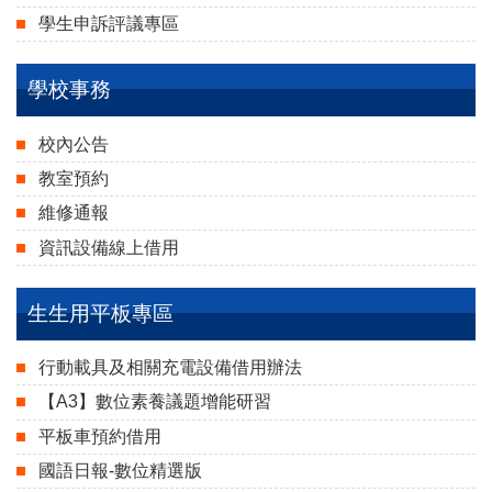
學生申訴評議專區
學校事務
校內公告
教室預約
維修通報
資訊設備線上借用
生生用平板專區
行動載具及相關充電設備借用辦法
【A3】數位素養議題增能研習
平板車預約借用
國語日報-數位精選版