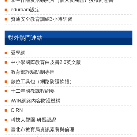
學生作品及活動照片（個人及團體）授權同意書
eduroam設定
資通安全教育訓練3小時研習
對外熱門連結
愛學網
中小學國際教育白皮書2.0英文版
教育部詐騙防制專區
數位工具包（網路防護軟體）
十二年國教課程網要
iWIN網路內容防護機構
CIRN
科技大觀園-研習認證
臺北市教育局資訊素養與倫理