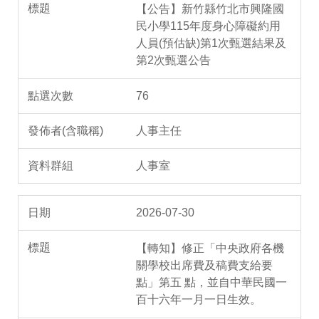
【公告】新竹縣竹北市興隆國
民小學115年度身心障礙約用
人員(預估缺)第1次甄選結果及
第2次甄選公告
76
人事主任
人事室
2026-07-30
【轉知】修正「中央政府各機
關學校出席費及稿費支給要
點」第五 點，並自中華民國一
百十六年一月一日生效。