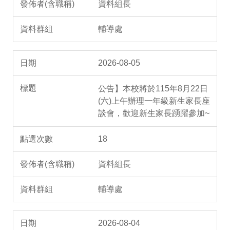
資料組長
輔導處
2026-08-05
公告】本校將於115年8月22日
(六)上午辦理一年級新生家長座
談會，歡迎新生家長踴躍參加~
18
資料組長
輔導處
2026-08-04